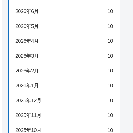
2026年6月
10
2026年5月
10
2026年4月
10
2026年3月
10
2026年2月
10
2026年1月
10
2025年12月
10
2025年11月
10
2025年10月
10