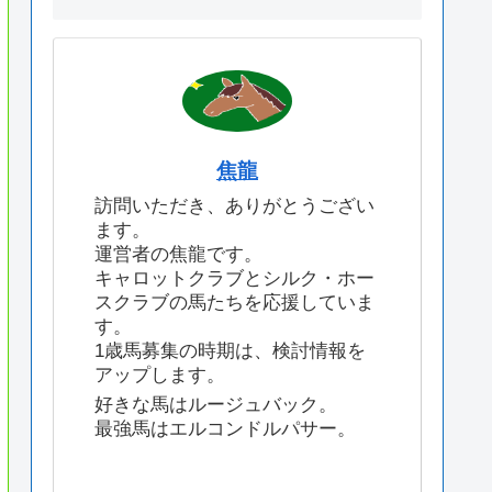
焦龍
訪問いただき、ありがとうござい
ます。
運営者の焦龍です。
キャロットクラブとシルク・ホー
スクラブの馬たちを応援していま
す。
1歳馬募集の時期は、検討情報を
アップします。
好きな馬はルージュバック。
最強馬はエルコンドルパサー。