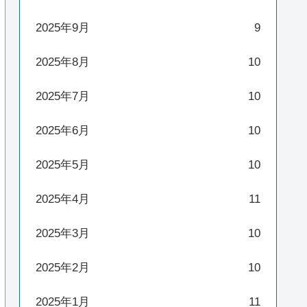
2025年9月
9
2025年8月
10
2025年7月
10
2025年6月
10
2025年5月
10
2025年4月
11
2025年3月
10
2025年2月
10
2025年1月
11