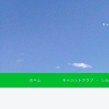
キャ
ホーム
キャロットクラブ
シル