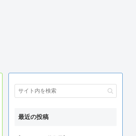
最近の投稿